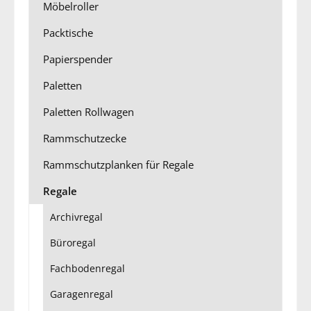
Möbelroller
Packtische
Papierspender
Paletten
Paletten Rollwagen
Rammschutzecke
Rammschutzplanken für Regale
Regale
Archivregal
Büroregal
Fachbodenregal
Garagenregal