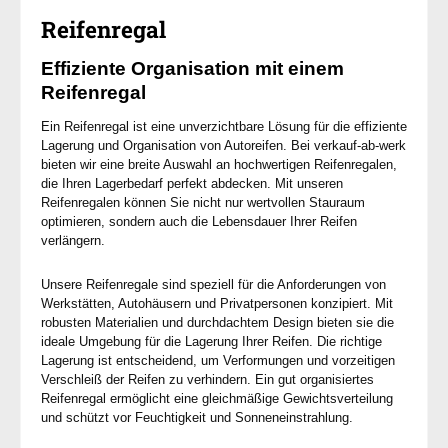
Reifenregal
Effiziente Organisation mit einem
Reifenregal
Ein Reifenregal ist eine unverzichtbare Lösung für die effiziente
Lagerung und Organisation von Autoreifen. Bei verkauf-ab-werk
bieten wir eine breite Auswahl an hochwertigen Reifenregalen,
die Ihren Lagerbedarf perfekt abdecken. Mit unseren
Reifenregalen können Sie nicht nur wertvollen Stauraum
optimieren, sondern auch die Lebensdauer Ihrer Reifen
verlängern.
Unsere Reifenregale sind speziell für die Anforderungen von
Werkstätten, Autohäusern und Privatpersonen konzipiert. Mit
robusten Materialien und durchdachtem Design bieten sie die
ideale Umgebung für die Lagerung Ihrer Reifen. Die richtige
Lagerung ist entscheidend, um Verformungen und vorzeitigen
Verschleiß der Reifen zu verhindern. Ein gut organisiertes
Reifenregal ermöglicht eine gleichmäßige Gewichtsverteilung
und schützt vor Feuchtigkeit und Sonneneinstrahlung.