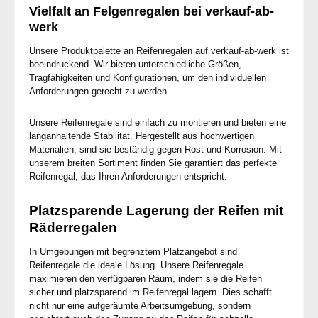
Vielfalt an Felgenregalen bei verkauf-ab-
werk
Unsere Produktpalette an Reifenregalen auf verkauf-ab-werk ist
beeindruckend. Wir bieten unterschiedliche Größen,
Tragfähigkeiten und Konfigurationen, um den individuellen
Anforderungen gerecht zu werden.
Unsere Reifenregale sind einfach zu montieren und bieten eine
langanhaltende Stabilität. Hergestellt aus hochwertigen
Materialien, sind sie beständig gegen Rost und Korrosion. Mit
unserem breiten Sortiment finden Sie garantiert das perfekte
Reifenregal, das Ihren Anforderungen entspricht.
Platzsparende Lagerung der Reifen mit
Räderregalen
In Umgebungen mit begrenztem Platzangebot sind
Reifenregale die ideale Lösung. Unsere Reifenregale
maximieren den verfügbaren Raum, indem sie die Reifen
sicher und platzsparend im Reifenregal lagern. Dies schafft
nicht nur eine aufgeräumte Arbeitsumgebung, sondern