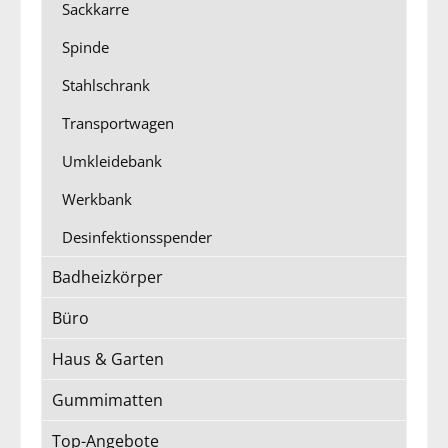
Sackkarre
Spinde
Stahlschrank
Transportwagen
Umkleidebank
Werkbank
Desinfektionsspender
Badheizkörper
Büro
Haus & Garten
Gummimatten
Top-Angebote