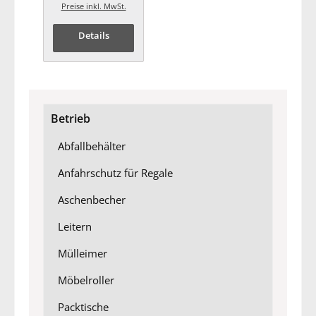
Preise inkl. MwSt.
Details
Betrieb
Abfallbehälter
Anfahrschutz für Regale
Aschenbecher
Leitern
Mülleimer
Möbelroller
Packtische