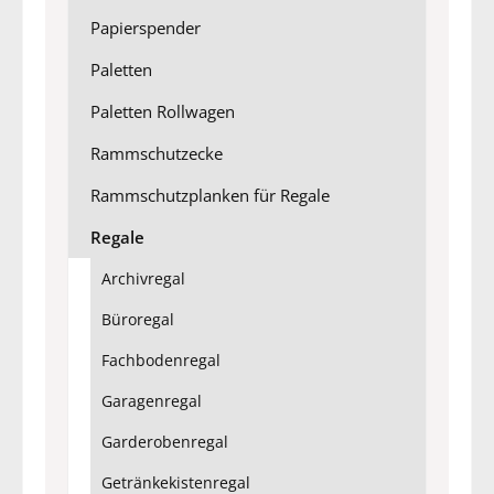
Papierspender
Paletten
Paletten Rollwagen
Rammschutzecke
Rammschutzplanken für Regale
Regale
Archivregal
Büroregal
Fachbodenregal
Garagenregal
Garderobenregal
Getränkekistenregal