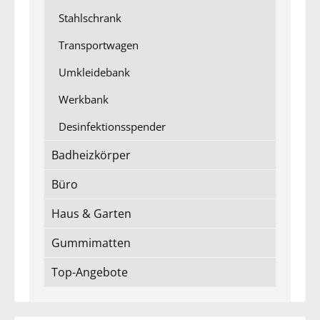
Stahlschrank
Transportwagen
Umkleidebank
Werkbank
Desinfektionsspender
Badheizkörper
Büro
Haus & Garten
Gummimatten
Top-Angebote