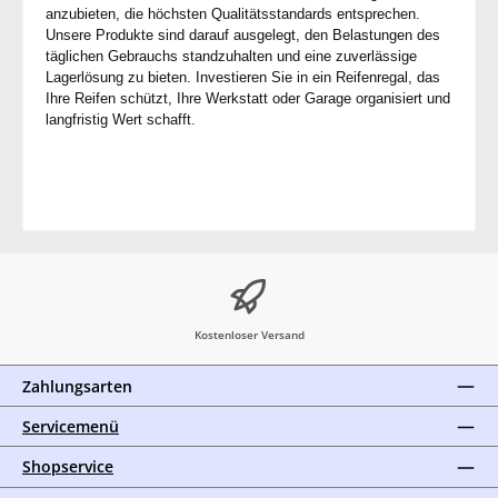
anzubieten, die höchsten Qualitätsstandards entsprechen.
Unsere Produkte sind darauf ausgelegt, den Belastungen des
täglichen Gebrauchs standzuhalten und eine zuverlässige
Lagerlösung zu bieten. Investieren Sie in ein Reifenregal, das
Ihre Reifen schützt, Ihre Werkstatt oder Garage organisiert und
langfristig Wert schafft.
Kostenloser Versand
Zahlungsarten
Servicemenü
Shopservice