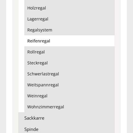
Holzregal
Lagerregal
Regalsystem
Reifenregal
Rollregal
Steckregal
Schwerlastregal
Weitspannregal
Weinregal
Wohnzimmerregal
Sackkarre
Spinde