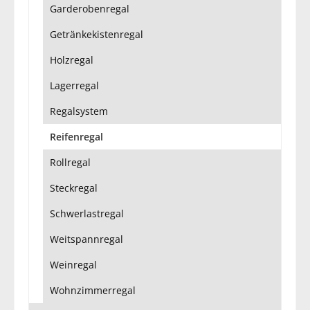
Garderobenregal
Getränkekistenregal
Holzregal
Lagerregal
Regalsystem
Reifenregal
Rollregal
Steckregal
Schwerlastregal
Weitspannregal
Weinregal
Wohnzimmerregal