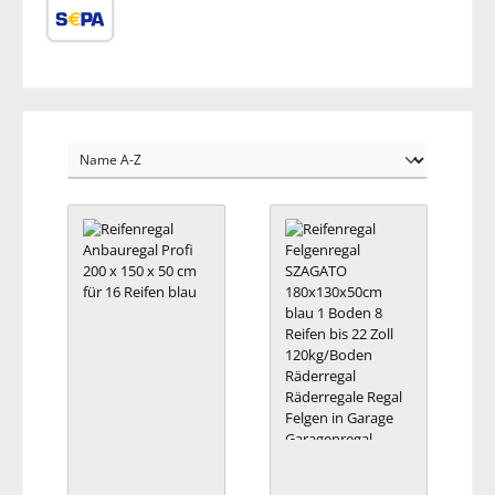
SEPA Lastschrift