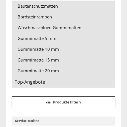
Bautenschutzmatten
Bordsteinrampen
Waschmaschinen Gummimatten
Gummimatte 5 mm
Gummimatte 10 mm
Gummimatte 15 mm
Gummimatte 20 mm
Top-Angebote
Produkte filtern
Service-Hotline