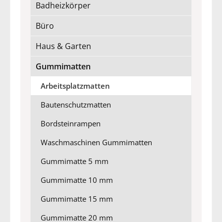
Badheizkörper
Büro
Haus & Garten
Gummimatten
Arbeitsplatzmatten
Bautenschutzmatten
Bordsteinrampen
Waschmaschinen Gummimatten
Gummimatte 5 mm
Gummimatte 10 mm
Gummimatte 15 mm
Gummimatte 20 mm