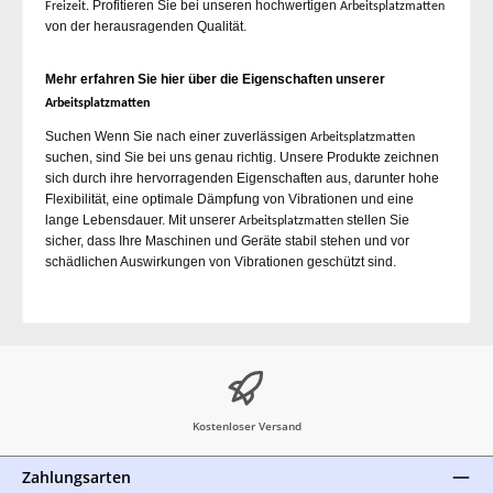
Profitieren Sie bei unseren hochwertigen
Freizeit.
Arbeitsplatzmatten
von der herausragenden Qualität.
Mehr erfahren Sie hier über die Eigenschaften unserer
Arbeitsplatzmatten
Suchen Wenn Sie nach einer zuverlässigen
Arbeitsplatzmatten
suchen, sind Sie bei uns genau richtig. Unsere Produkte zeichnen
sich durch ihre hervorragenden Eigenschaften aus, darunter hohe
Flexibilität, eine optimale Dämpfung von Vibrationen und eine
lange Lebensdauer. Mit unserer
stellen Sie
Arbeitsplatzmatten
sicher, dass Ihre Maschinen und Geräte stabil stehen und vor
schädlichen Auswirkungen von Vibrationen geschützt sind.
Kostenloser Versand
Zahlungsarten